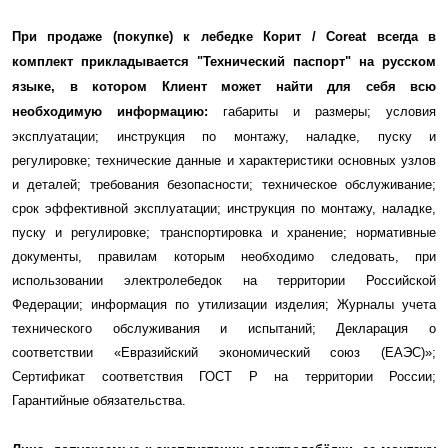
При продаже (покупке) к лебедке
Корит / Coreat
всегда в
комплект прикладывается "Технический паспорт" на русском
языке, в котором Клиент может найти для себя всю
необходимую информацию:
габариты и размеры; условия
эксплуатации; инструкция по монтажу, наладке, пуску и
регулировке; технические данные и характеристики основных узлов
и деталей; требования безопасности; техническое обслуживание;
срок эффективной эксплуатации; инструкция по монтажу, наладке,
пуску и регулировке; транспортировка и хранение; нормативные
документы, правилам которым необходимо следовать, при
использовании электролебедок на территории Российской
Федерации; информация по утилизации изделия; Журналы учета
технического обслуживания и испытаний; Декларация о
соответствии «Евразийский экономический союз (ЕАЭС)»;
Сертификат соответствия ГОСТ Р на территории России;
Гарантийные обязательства.