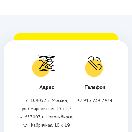
Адрес
Телефон
✓ 109052, г. Москва,
+7 913 734 7474
ул. Смирновская, 25 ст. 7
✓ 633007, г. Новосибирск,
ул. Фабричная, 10 к. 19