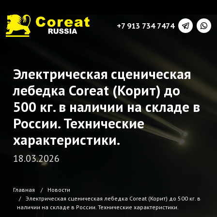
+7 913 734 7474
Электрическая сценическая
лебедка Coreat (Корит) до
500 кг. в наличии на складе в
России. Технические
характеристики.
18.03.2026
Главная
Новости
Электрическая сценическая лебедка Coreat (Корит) до 500 кг. в
наличии на складе в России. Технические характеристики.