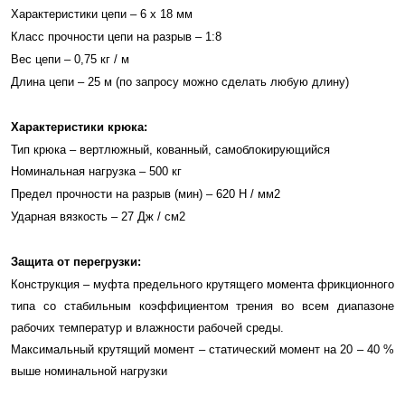
Характеристики цепи – 6 х 18 мм
Класс прочности цепи на разрыв – 1:8
Вес цепи – 0,75 кг / м
Длина цепи – 25 м (по запросу можно сделать любую длину)
Характеристики крюка:
Тип крюка – вертлюжный, кованный, самоблокирующийся
Номинальная нагрузка – 500 кг
Предел прочности на разрыв (мин) – 620 Н / мм2
Ударная вязкость – 27 Дж / см2
Защита от перегрузки:
Конструкция – муфта предельного крутящего момента фрикционного
типа со стабильным коэффициентом трения во всем диапазоне
рабочих температур и влажности рабочей среды.
Максимальный крутящий момент – статический момент на 20 – 40 %
выше номинальной нагрузки