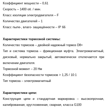
Коэффициент мощности – 0,61
Скорость – 1400 об. / мин.
Класс изоляции электродвигателя – F
Количество двигателей – 1
Класс пыле-, влаго- защищённости – IP 66
Характеристики тормозной системы:
Количество тормозов – двойной надежный тормоз D8+
Тип и система тормоза – фрикционная муфта. Электромагнитный,
дисковый, нормально закрытый, автоматически отключается при
включении двигателя.
Тормозной момент – 20 Нм
Коэффициент безопасности тормозов > 1,25 / 10:1
Тип тормоза – электромагнитный
Характеристики цепи:
Конструкция цепи и стандартная маркировка – высокопрочная,
калиброванная, круглозвенная, сварная, класса G100