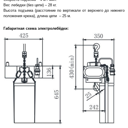
Вес лебедки (без цепи) – 28 кг.
Высота подъема (расстояние по вертикали от верхнего до нижнего
положения крюка), длина цепи – 25 м.
Габаритная схема электролебёдки: