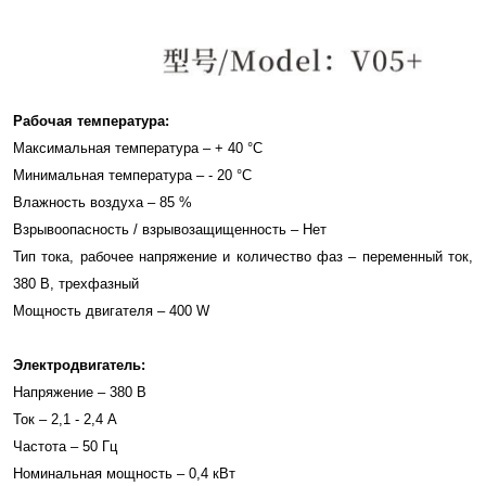
Рабочая температура:
Максимальная температура – + 40 °С
Минимальная температура – - 20 °С
Влажность воздуха – 85 %
Взрывоопасность / взрывозащищенность – Нет
Тип тока, рабочее напряжение и количество фаз – переменный ток,
380 В, трехфазный
Мощность двигателя – 400 W
Электродвигатель:
Напряжение – 380 В
Ток – 2,1 - 2,4 А
Частота – 50 Гц
Номинальная мощность – 0,4 кВт