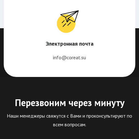
Электронная почта
info@coreat.su
Перезвоним через минуту
Наши менеджеры свяжутся с Вами и проконсультируют по
всем вопросам.