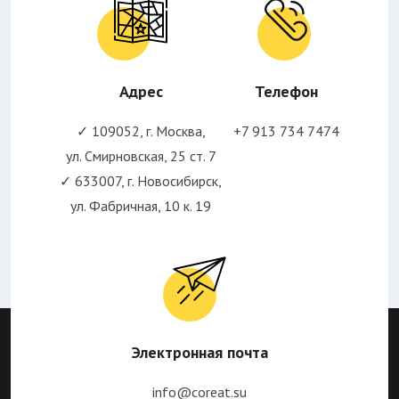
Адрес
Телефон
✓ 109052, г. Москва,
+7 913 734 7474
ул. Смирновская, 25 ст. 7
✓ 633007, г. Новосибирск,
ул. Фабричная, 10 к. 19
Электронная почта
info@coreat.su