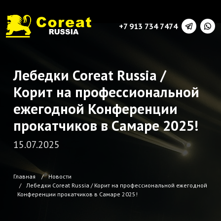
+7 913 734 7474
Лебедки Coreat Russia /
Корит на профессиональной
ежегодной Конференции
прокатчиков в Самаре 2025!
15.07.2025
Главная
Новости
Лебедки Coreat Russia / Корит на профессиональной ежегодной
Конференции прокатчиков в Самаре 2025!