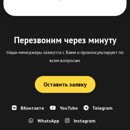
Перезвоним через минуту
Наши менеджеры свяжутся с Вами и проконсультируют по
всем вопросам.
Оставить заявку
ВКонтакте
YouTube
Telegram
WhatsApp
Instagram