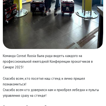
Команда Coreat Russia была рада видеть каждого на
профессиональной ежегодной Конференции прокатчиков в
Самаре 2025!
Спасибо всем, кто посетил наш стенд и лично пришел
познакомиться!
Спасибо всем кто доверился нам и приобрел лебедки и пульты
управления сразу на стенде!