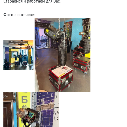
Стараемся и работаем для Вас.
Фото с выставки: