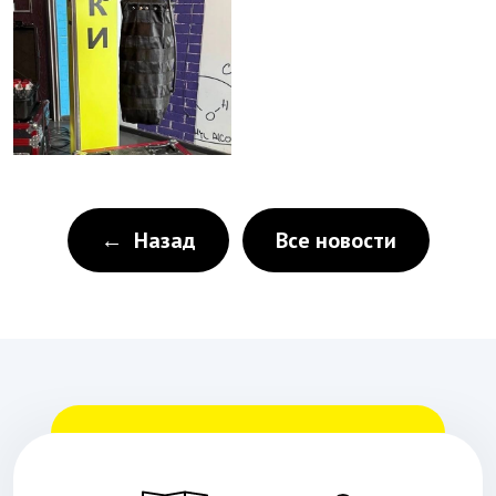
← Назад
Все новости