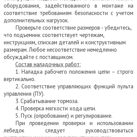
оборудования, задействованного в монтаже на
соответствие требованиям безопасности с учетом
дополнительных нагрузок.
Проверьте соответствие размеров - убедитесь,
что подъемник соответствует чертежам,
инструкциям, спискам деталей и конструктивным
размерам. Любое несоответствие немедленно
обсуждайте с поставщиком.
Состав наладочных работ:
1. Наладка рабочего положения цепи – строго
вертикально.
2. Соответствие управляющих функций пульта
управления (ПУ).
3. Срабатывание тормоза.
4. Проверка мягкости хода цепи.
5. Пуск (опробование) и регулирование.
При проведении проверки и использовании
лебедок следует руководствоваться