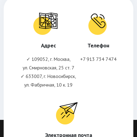
Адрес
Телефон
✓ 109052, г. Москва,
+7 913 734 7474
ул. Смирновская, 25 ст. 7
✓ 633007, г. Новосибирск,
ул. Фабричная, 10 к. 19
Электронная почта