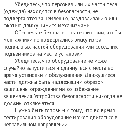
Убедитесь, что персонал или их части тела
(одежда) находятся в безопасности, не
подвергаются защемлению, раздавливанию или
сжатию движущимися механизмами.
Обеспечьте безопасность территории, чтобы
монтажники не подвергались риску из-за
подвижных частей оборудования или соседних
подъемников на месте установки.
Убедитесь, что оборудование не может
случайно запуститься и сдвинуться с места во
время установки и обслуживания. Движущиеся
части должны быть надлежащим образом
защищены ограждениями во избежание
защемления. Устройства безопасности никогда не
должны отключаться.
Нужно быть готовым к тому, что во время
тестирования оборудование может двигаться в
неправильном направлении.