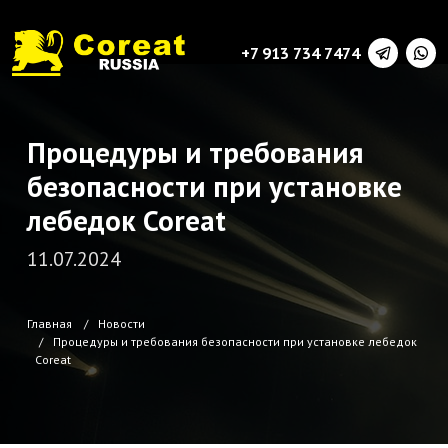
+7 913 734 7474
Процедуры и требования
безопасности при установке
лебедок Coreat
11.07.2024
Главная
Новости
Процедуры и требования безопасности при установке лебедок
Coreat