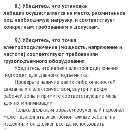
8.) Убедитесь, что
установка
лебедки
осуществляется на место, рассчитанное
под необходимую нагрузку, и соответствует
конкретным требованиям и допускам.
9.) Убедитесь, что точка
электроподключения (мощность, напряжение и
частота) соответствуют требованиям
грузоподъемного оборудования.
Убедитесь, что кабели электроподключения
подходят для данного подъемника.
Проверьте наличие каких-либо опасностей,
связанных с электричеством, внутри и вокруг
рабочей зоны и примите соответствующие меры
для их минимизации.
Только должным образом обученный персонал
может выполнять электромонтажные работы на
изделии, и он должен всегда использовать