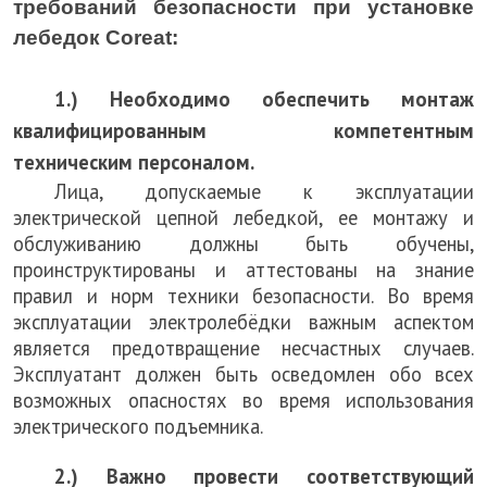
требований безопасности при установке
лебедок Coreat:
1.) Необходимо обеспечить монтаж
квалифицированным компетентным
техническим персоналом.
Лица, допускаемые к эксплуатации
электрической цепной лебедкой, ее монтажу и
обслуживанию должны быть обучены,
проинструктированы и аттестованы на знание
правил и норм техники безопасности. Во время
эксплуатации электролебёдки важным аспектом
является предотвращение несчастных случаев.
Эксплуатант должен быть осведомлен обо всех
возможных опасностях во время использования
электрического подъемника.
2.) Важно провести соответствующий