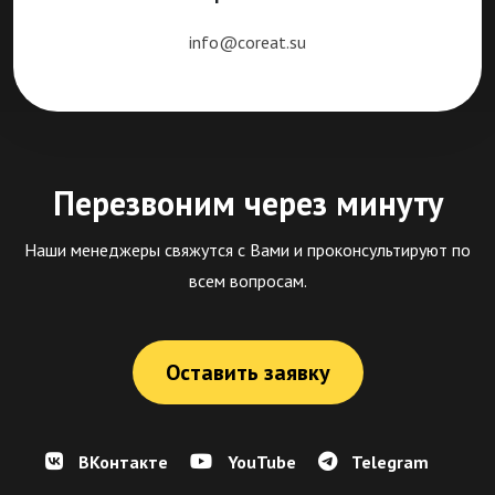
info@coreat.su
Перезвоним через минуту
Наши менеджеры свяжутся с Вами и проконсультируют по
всем вопросам.
Оставить заявку
ВКонтакте
YouTube
Telegram