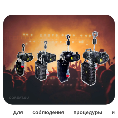
Для соблюдения процедуры и