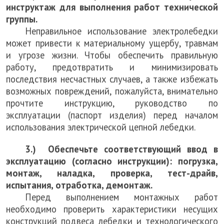
инструктаж для выполнения работ технической
группы.
Неправильное использование электролебедки
может привести к материальному ущербу, травмам
и угрозе жизни. Чтобы обеспечить правильную
работу, предотвратить и минимизировать
последствия несчастных случаев, а также избежать
возможных повреждений, пожалуйста, внимательно
прочтите инструкцию, руководство по
эксплуатации (паспорт изделия) перед началом
использования электрической цепной лебедки.
3.) Обеспечьте соответствующий ввод в
эксплуатацию (согласно инструкции): погрузка,
монтаж, наладка, проверка, тест-драйв,
испытания, отработка, демонтаж.
Перед выполнением монтажных работ
необходимо проверить характеристики несущих
конструкций подвеса лебедки и технологического