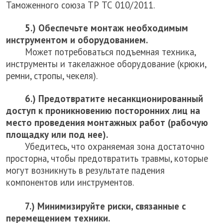
Таможенного союза ТР ТС 010/2011.
5.) Обеспечьте монтаж необходимым
инструментом и оборудованием.
Может потребоваться подъемная техника,
инструменты и такелажное оборудование (крюки,
ремни, стропы, чекеля).
6.) Предотвратите несанкционированный
доступ к проникновению посторонних лиц на
место проведения монтажных работ (рабочую
площадку или под нее).
Убедитесь, что охраняемая зона достаточно
просторна, чтобы предотвратить травмы, которые
могут возникнуть в результате падения
компонентов или инструментов.
7.) Минимизируйте риски, связанные с
перемещением техники.