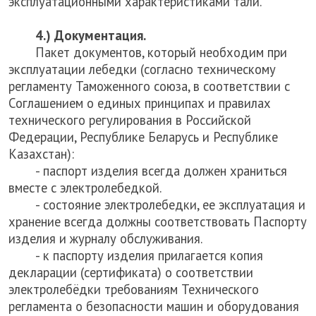
эксплуатационными характеристиками тали.
4.) Документация.
Пакет документов, который необходим при
эксплуатации лебедки (согласно техническому
регламенту Таможенного союза, в соответствии с
Соглашением о единых принципах и правилах
технического регулирования в Российской
Федерации, Республике Беларусь и Республике
Казахстан):
- паспорт изделия всегда должен храниться
вместе с электролебедкой.
- состояние электролебедки, ее эксплуатация и
хранение всегда должны соответствовать Паспорту
изделия и журналу обслуживания.
- к паспорту изделия прилагается копия
декларации (сертификата) о соответствии
электролебёдки требованиям Технического
регламента о безопасности машин и оборудования