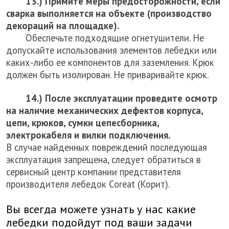
13.) Примите меры предосторожности, если
сварка выполняется на объекте (производство
декораций на площадке).
Обеспечьте подходящие огнетушители. Не
допускайте использования элементов лебедки или
каких-либо ее компонентов для заземления. Крюк
должен быть изолирован. Не приваривайте крюк.
14.) После эксплуатации проведите осмотр
на наличие механических дефектов корпуса,
цепи, крюков, сумки цепесборника,
электрокабеля и вилки подключения.
В случае найденных повреждений последующая
эксплуатация запрещена, следует обратиться в
сервисный центр компании представителя
производителя лебедок Coreat (Корит).
Вы всегда можете узнать у нас какие
лебедки подойдут под ваши задачи