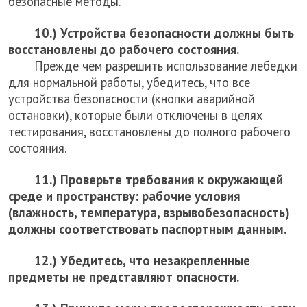
безопасные методы.
10.) Устройства безопасности должны быть
восстановлены до рабочего состояния.
Прежде чем разрешить использование лебедки
для нормальной работы, убедитесь, что все
устройства безопасности (кнопки аварийной
остановки), которые были отключены в целях
тестирования, восстановлены до полного рабочего
состояния.
11.) Проверьте требования к окружающей
среде и пространству: рабочие условия
(влажность, температура, взрывобезопасность)
должны соответствовать паспортным данным.
12.) Убедитесь, что незакрепленные
предметы не представляют опасности.